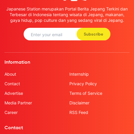
Japanese Station merupakan Portal Berita Jepang Terkini dan
Terbesar di Indonesia tentang wisata di Jepang, makanan,
gaya hidup, pop culture dan yang sedang viral di Jepang.
Subscribe
Information
About
Internship
Contact
Privacy Policy
Advertise
Terms of Service
Media Partner
Disclaimer
Career
RSS Feed
Contact