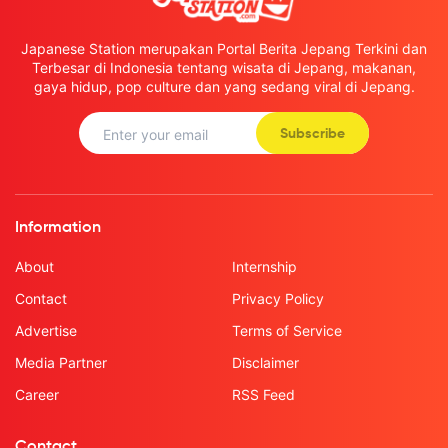
Japanese Station merupakan Portal Berita Jepang Terkini dan
Terbesar di Indonesia tentang wisata di Jepang, makanan,
gaya hidup, pop culture dan yang sedang viral di Jepang.
Subscribe
Information
About
Internship
Contact
Privacy Policy
Advertise
Terms of Service
Media Partner
Disclaimer
Career
RSS Feed
Contact