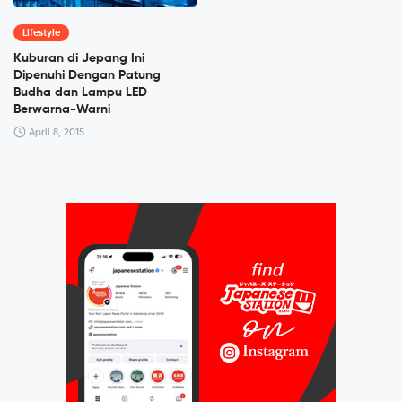
Lifestyle
Kuburan di Jepang Ini
Dipenuhi Dengan Patung
Budha dan Lampu LED
Berwarna-Warni
April 8, 2015