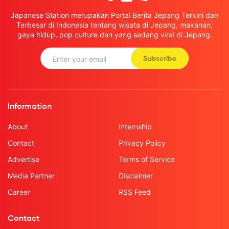
Japanese Station merupakan Portal Berita Jepang Terkini dan
Terbesar di Indonesia tentang wisata di Jepang, makanan,
gaya hidup, pop culture dan yang sedang viral di Jepang.
Subscribe
Information
About
Internship
Contact
Privacy Policy
Advertise
Terms of Service
Media Partner
Disclaimer
Career
RSS Feed
Contact