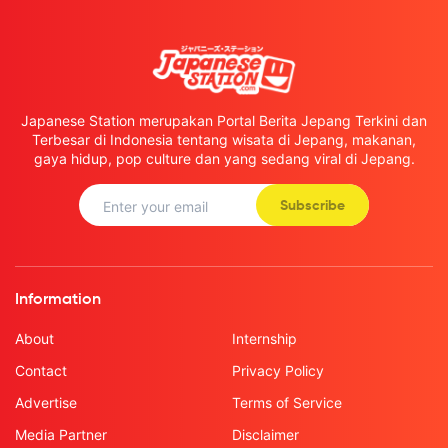
Japanese Station merupakan Portal Berita Jepang Terkini dan
Terbesar di Indonesia tentang wisata di Jepang, makanan,
gaya hidup, pop culture dan yang sedang viral di Jepang.
Subscribe
Information
About
Internship
Contact
Privacy Policy
Advertise
Terms of Service
Media Partner
Disclaimer