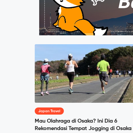
Japan Travel
Mau Olahraga di Osaka? Ini Dia 6
Rekomendasi Tempat Jogging di Osaka