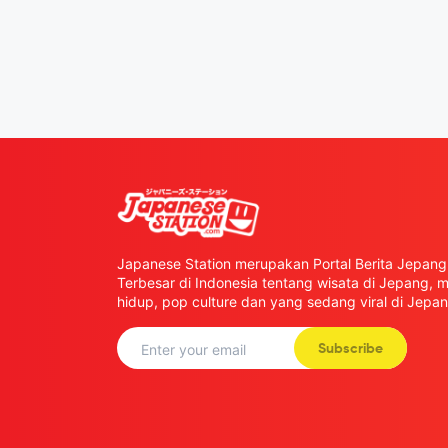
Japanese Station merupakan Portal Berita Jepang 
Terbesar di Indonesia tentang wisata di Jepang,
hidup, pop culture dan yang sedang viral di Jepan
Subscribe