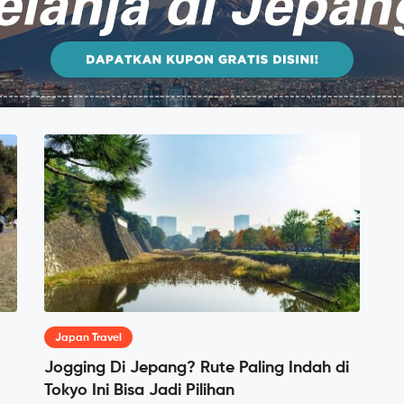
Japan Travel
Jogging Di Jepang? Rute Paling Indah di
Tokyo Ini Bisa Jadi Pilihan