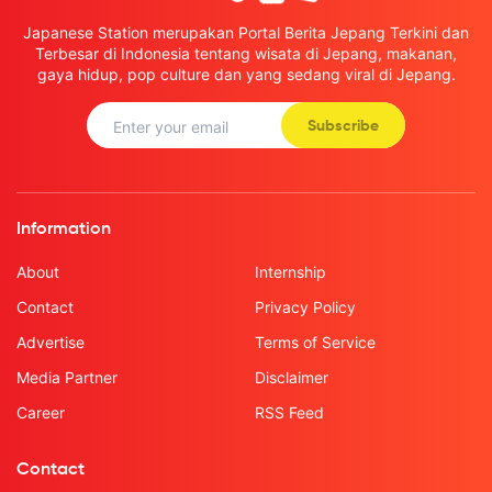
Japanese Station merupakan Portal Berita Jepang Terkini dan
Terbesar di Indonesia tentang wisata di Jepang, makanan,
gaya hidup, pop culture dan yang sedang viral di Jepang.
Subscribe
Information
About
Internship
Contact
Privacy Policy
Advertise
Terms of Service
Media Partner
Disclaimer
Career
RSS Feed
Contact