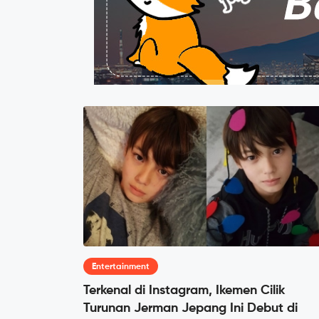
Entertainment
Terkenal di Instagram, Ikemen Cilik
Turunan Jerman Jepang Ini Debut di