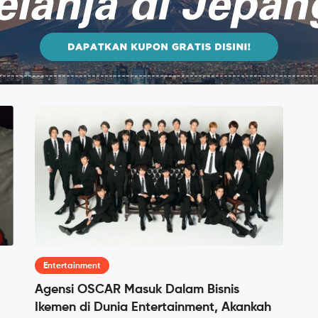
Entertainment
Agensi OSCAR Masuk Dalam Bisnis
Ikemen di Dunia Entertainment, Akankah