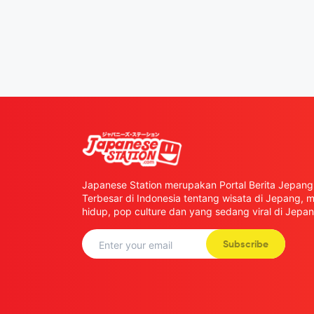
Japanese Station merupakan Portal Berita Jepang 
Terbesar di Indonesia tentang wisata di Jepang,
hidup, pop culture dan yang sedang viral di Jepan
Subscribe