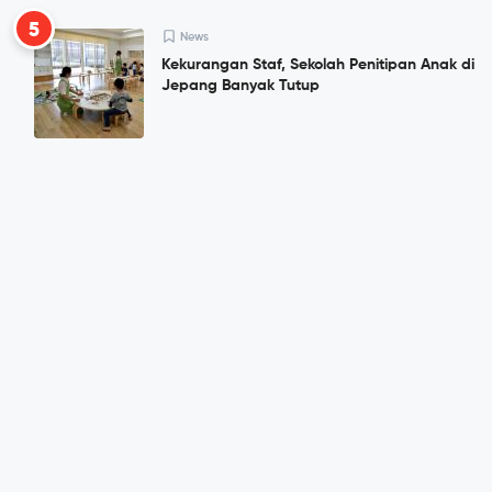
5
News
Kekurangan Staf, Sekolah Penitipan Anak di
Jepang Banyak Tutup