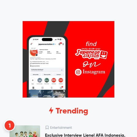
Trending
1
Entertainment
Exclusive Interview Lienel AFA Indonesia,