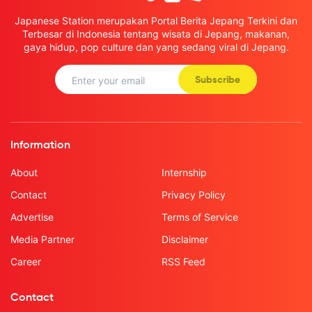
Japanese Station merupakan Portal Berita Jepang Terkini dan
Terbesar di Indonesia tentang wisata di Jepang, makanan,
gaya hidup, pop culture dan yang sedang viral di Jepang.
Subscribe
Information
About
Internship
Contact
Privacy Policy
Advertise
Terms of Service
Media Partner
Disclaimer
Career
RSS Feed
Contact