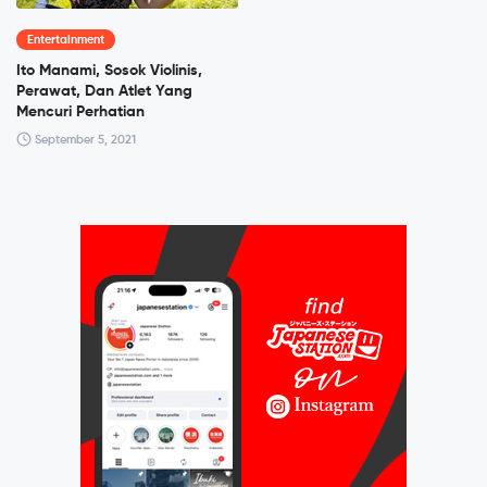
Entertainment
Ito Manami, Sosok Violinis,
Perawat, Dan Atlet Yang
Mencuri Perhatian
September 5, 2021