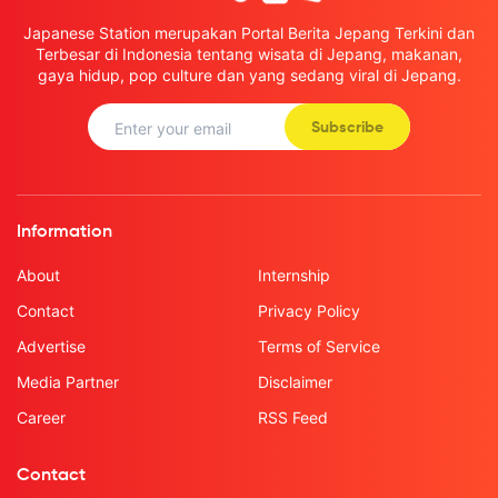
Japanese Station merupakan Portal Berita Jepang Terkini dan
Terbesar di Indonesia tentang wisata di Jepang, makanan,
gaya hidup, pop culture dan yang sedang viral di Jepang.
Subscribe
Information
About
Internship
Contact
Privacy Policy
Advertise
Terms of Service
Media Partner
Disclaimer
Career
RSS Feed
Contact