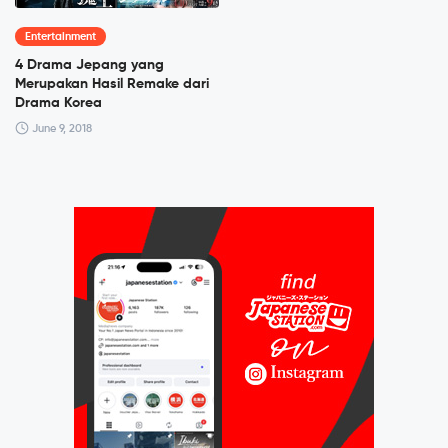
Entertainment
4 Drama Jepang yang
Merupakan Hasil Remake dari
Drama Korea
June 9, 2018