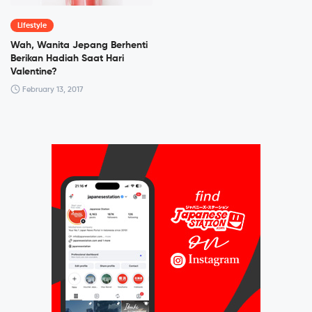
Lifestyle
Wah, Wanita Jepang Berhenti
Berikan Hadiah Saat Hari
Valentine?
February 13, 2017