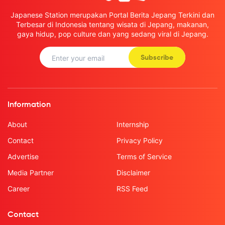
Japanese Station merupakan Portal Berita Jepang Terkini dan
Terbesar di Indonesia tentang wisata di Jepang, makanan,
gaya hidup, pop culture dan yang sedang viral di Jepang.
Subscribe
Information
About
Internship
Contact
Privacy Policy
Advertise
Terms of Service
Media Partner
Disclaimer
Career
RSS Feed
Contact