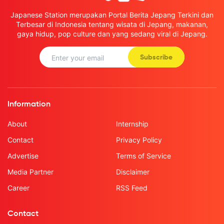
Japanese Station merupakan Portal Berita Jepang Terkini dan
Terbesar di Indonesia tentang wisata di Jepang, makanan,
gaya hidup, pop culture dan yang sedang viral di Jepang.
Subscribe
Information
About
Internship
Contact
Privacy Policy
Advertise
Terms of Service
Media Partner
Disclaimer
Career
RSS Feed
Contact