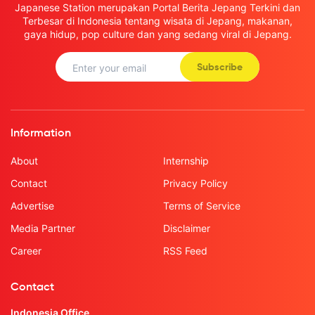
Japanese Station merupakan Portal Berita Jepang Terkini dan
Terbesar di Indonesia tentang wisata di Jepang, makanan,
gaya hidup, pop culture dan yang sedang viral di Jepang.
Subscribe
Information
About
Internship
Contact
Privacy Policy
Advertise
Terms of Service
Media Partner
Disclaimer
Career
RSS Feed
Contact
Indonesia Office