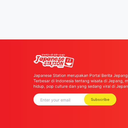
Japanese Station merupakan Portal Berita Jepang 
Terbesar di Indonesia tentang wisata di Jepang,
hidup, pop culture dan yang sedang viral di Jepan
Subscribe