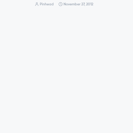
Pinhead
November 27, 2012