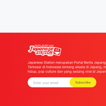
Japanese Station merupakan Portal Berita Jepang 
Terbesar di Indonesia tentang wisata di Jepang,
hidup, pop culture dan yang sedang viral di Jepan
Subscribe