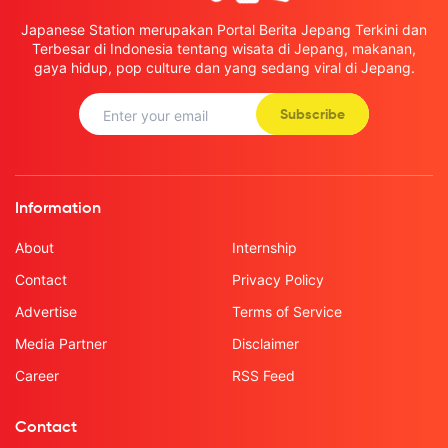
Japanese Station merupakan Portal Berita Jepang Terkini dan
Terbesar di Indonesia tentang wisata di Jepang, makanan,
gaya hidup, pop culture dan yang sedang viral di Jepang.
Subscribe
Information
About
Internship
Contact
Privacy Policy
Advertise
Terms of Service
Media Partner
Disclaimer
Career
RSS Feed
Contact