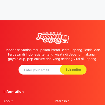
Japanese Station merupakan Portal Berita Jepang Terkini dan
Terbesar di Indonesia tentang wisata di Jepang, makanan,
gaya hidup, pop culture dan yang sedang viral di Jepang.
Subscribe
Information
About
Internship