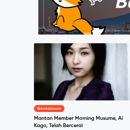
Entertainment
Mantan Member Morning Musume, Ai
Kago, Telah Bercerai