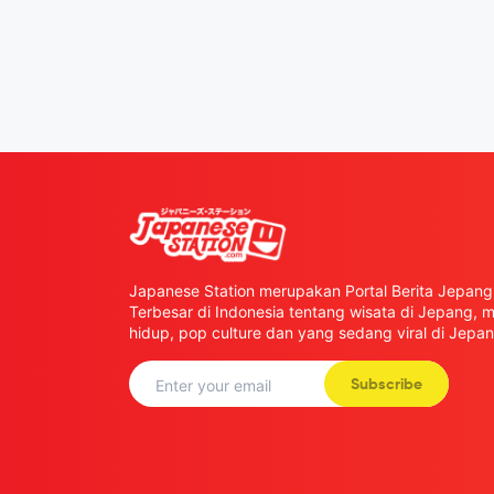
Japanese Station merupakan Portal Berita Jepang 
Terbesar di Indonesia tentang wisata di Jepang,
hidup, pop culture dan yang sedang viral di Jepan
Subscribe