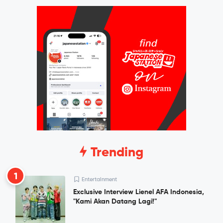
Trending
1
Entertainment
Exclusive Interview Lienel AFA Indonesia,
"Kami Akan Datang Lagi!"