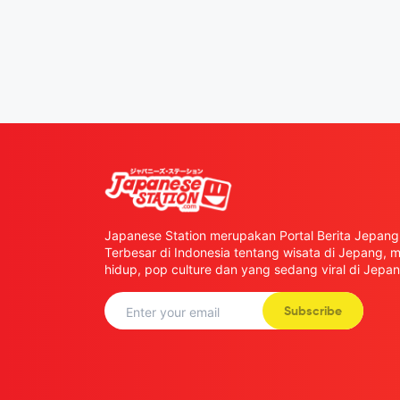
Japanese Station merupakan Portal Berita Jepang 
Terbesar di Indonesia tentang wisata di Jepang,
hidup, pop culture dan yang sedang viral di Jepan
Subscribe