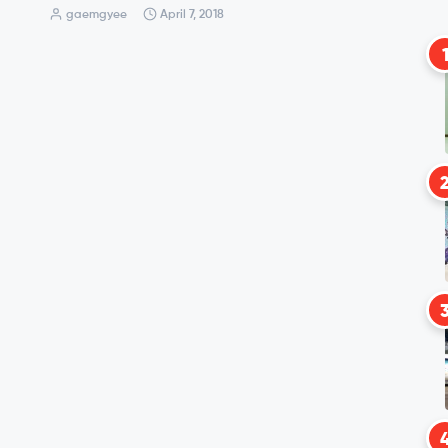
gaemgyee
April 7, 2018