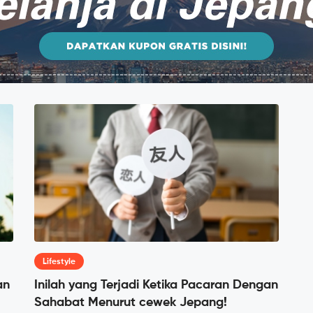
Lifestyle
an
Inilah yang Terjadi Ketika Pacaran Dengan
Sahabat Menurut cewek Jepang!