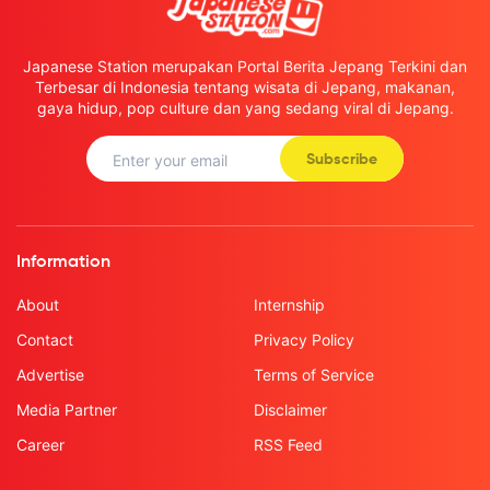
Japanese Station merupakan Portal Berita Jepang Terkini dan
Terbesar di Indonesia tentang wisata di Jepang, makanan,
gaya hidup, pop culture dan yang sedang viral di Jepang.
Subscribe
Information
About
Internship
Contact
Privacy Policy
Advertise
Terms of Service
Media Partner
Disclaimer
Career
RSS Feed