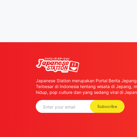
Japanese Station merupakan Portal Berita Jepang 
Terbesar di Indonesia tentang wisata di Jepang,
hidup, pop culture dan yang sedang viral di Jepan
Subscribe