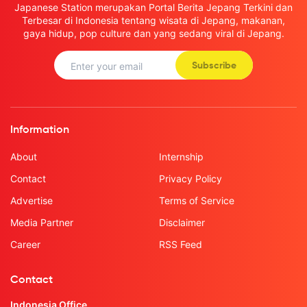
Japanese Station merupakan Portal Berita Jepang Terkini dan
Terbesar di Indonesia tentang wisata di Jepang, makanan,
gaya hidup, pop culture dan yang sedang viral di Jepang.
Subscribe
Information
About
Internship
Contact
Privacy Policy
Advertise
Terms of Service
Media Partner
Disclaimer
Career
RSS Feed
Contact
Indonesia Office