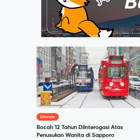
Lifestyle
Bocah 12 Tahun Diinterogasi Atas
Penusukan Wanita di Sapporo