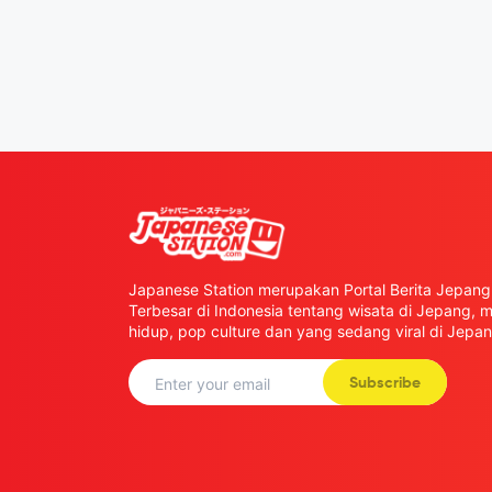
Japanese Station merupakan Portal Berita Jepang 
Terbesar di Indonesia tentang wisata di Jepang,
hidup, pop culture dan yang sedang viral di Jepan
Subscribe