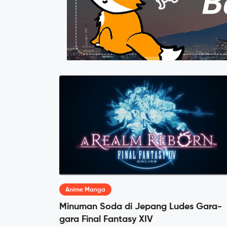
Anime Manga
Minuman Soda di Jepang Ludes Gara-
gara Final Fantasy XIV