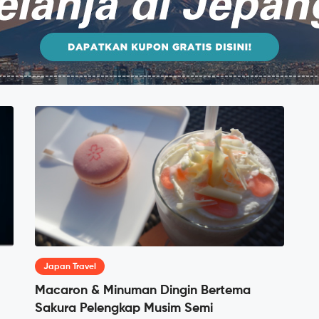
Japan Travel
Macaron & Minuman Dingin Bertema
Sakura Pelengkap Musim Semi