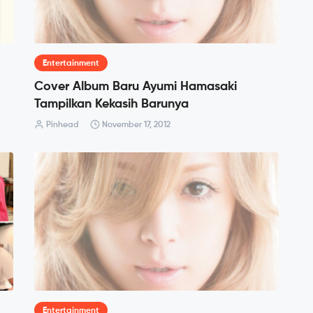
Entertainment
Cover Album Baru Ayumi Hamasaki
Tampilkan Kekasih Barunya
Pinhead
November 17, 2012
Entertainment