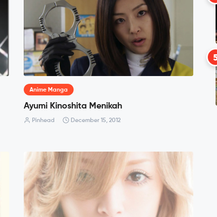
Anime Manga
Ayumi Kinoshita Menikah
Pinhead
December 15, 2012