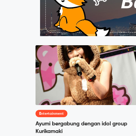
Entertainment
Ayumi bergabung dengan idol group
Kurikamaki