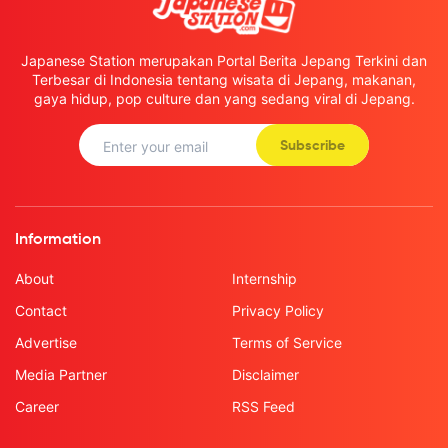
Japanese Station merupakan Portal Berita Jepang Terkini dan
Terbesar di Indonesia tentang wisata di Jepang, makanan,
gaya hidup, pop culture dan yang sedang viral di Jepang.
Subscribe
Information
About
Internship
Contact
Privacy Policy
Advertise
Terms of Service
Media Partner
Disclaimer
Career
RSS Feed