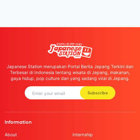
Japanese Station merupakan Portal Berita Jepang Terkini dan
Terbesar di Indonesia tentang wisata di Jepang, makanan,
gaya hidup, pop culture dan yang sedang viral di Jepang.
Subscribe
Information
About
Internship