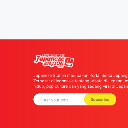
Japanese Station merupakan Portal Berita Jepang 
Terbesar di Indonesia tentang wisata di Jepang,
hidup, pop culture dan yang sedang viral di Jepan
Subscribe