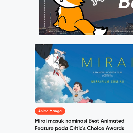
Anime Manga
Mirai masuk nominasi Best Animated
Feature pada Critic's Choice Awards