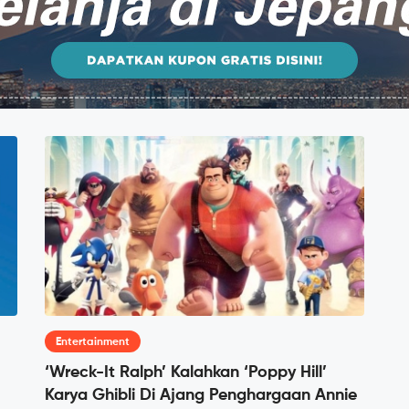
Entertainment
‘Wreck-It Ralph’ Kalahkan ‘Poppy Hill’
Karya Ghibli Di Ajang Penghargaan Annie