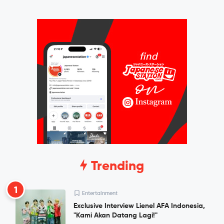
Trending
1
Entertainment
Exclusive Interview Lienel AFA Indonesia,
"Kami Akan Datang Lagi!"