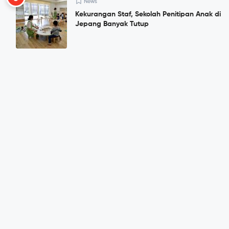
News
Kekurangan Staf, Sekolah Penitipan Anak di
Jepang Banyak Tutup