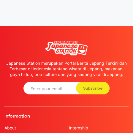
Japanese Station merupakan Portal Berita Jepang Terkini dan
Terbesar di Indonesia tentang wisata di Jepang, makanan,
gaya hidup, pop culture dan yang sedang viral di Jepang.
Subscribe
Information
About
Internship