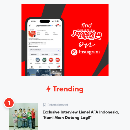
Trending
1
Entertainment
Exclusive Interview Lienel AFA Indonesia,
"Kami Akan Datang Lagi!"