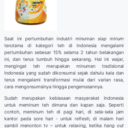
Saat ini pertumbuhan industri minuman
siap minum
terutama di kategori teh di Indonesia mengalami
pertumbuhan sebesar 15% selama 2 tahun belakangan
ini, dan terus tumbuh hingga sekarang. Hal ini wajar,
mengingat teh merupakan minuman tradisional
Indonesia yang sudah dikonsumsi sejak dahulu kala dan
terus mengalami transformasi mulai dari varian rasa,
cara mengonsumsinya hingga pengemasannya.
Sudah merupakan kebiasaan masyarakat Indonesia
untuk meminum teh dimana dan kapan saja. Seperti
contoh, meminum teh di pagi hari, di sela-sela jam
kantor pada sore hari - untuk
refresh
, di malam hari
sambil menonton tv – untuk
relaxing
, ketika
hang out