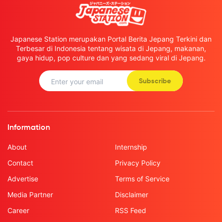
Japanese Station merupakan Portal Berita Jepang Terkini dan
Terbesar di Indonesia tentang wisata di Jepang, makanan,
gaya hidup, pop culture dan yang sedang viral di Jepang.
Subscribe
Information
About
Internship
Contact
Privacy Policy
Advertise
Terms of Service
Media Partner
Disclaimer
Career
RSS Feed