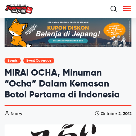
Events
Event Coverage
MIRAI OCHA, Minuman
“Ocha” Dalam Kemasan
Botol Pertama di Indonesia
Nuary
October 2, 2012