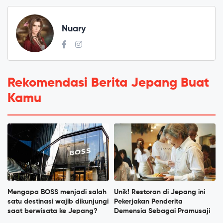
Nuary
Rekomendasi Berita Jepang Buat
Kamu
Mengapa BOSS menjadi salah
Unik! Restoran di Jepang ini
satu destinasi wajib dikunjungi
Pekerjakan Penderita
saat berwisata ke Jepang?
Demensia Sebagai Pramusaji