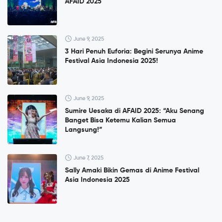
AFAID 2025
June 9, 2025
3 Hari Penuh Euforia: Begini Serunya Anime
Festival Asia Indonesia 2025!
June 9, 2025
Sumire Uesaka di AFAID 2025: “Aku Senang
Banget Bisa Ketemu Kalian Semua
Langsung!”
June 7, 2025
Sally Amaki Bikin Gemas di Anime Festival
Asia Indonesia 2025