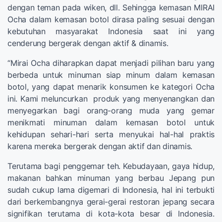
dengan teman pada wiken, dll. Sehingga kemasan MIRAI
Ocha dalam kemasan botol dirasa paling sesuai dengan
kebutuhan masyarakat Indonesia saat ini yang
cenderung bergerak dengan aktif & dinamis.
“Mirai Ocha diharapkan dapat menjadi pilihan baru yang
berbeda untuk minuman siap minum dalam kemasan
botol, yang dapat menarik konsumen ke kategori Ocha
ini. Kami meluncurkan produk yang menyenangkan dan
menyegarkan bagi orang-orang muda yang gemar
menikmati minuman dalam kemasan botol untuk
kehidupan sehari-hari serta menyukai hal-hal praktis
karena mereka bergerak dengan aktif dan dinamis.
Terutama bagi penggemar teh. Kebudayaan, gaya hidup,
makanan bahkan minuman yang berbau Jepang pun
sudah cukup lama digemari di Indonesia, hal ini terbukti
dari berkembangnya gerai-gerai restoran jepang secara
signifikan terutama di kota-kota besar di Indonesia.