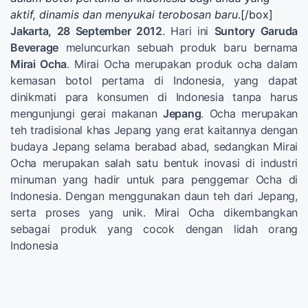
aktif, dinamis dan menyukai terobosan baru
.[/box]
Jakarta, 28 September 2012
. Hari ini
Suntory Garuda
Beverage
meluncurkan sebuah produk baru bernama
Mirai Ocha
. Mirai Ocha merupakan produk ocha dalam
kemasan botol pertama di Indonesia, yang dapat
dinikmati para konsumen di Indonesia tanpa harus
mengunjungi gerai makanan
Jepang
. Ocha merupakan
teh tradisional khas Jepang yang erat kaitannya dengan
budaya Jepang selama berabad abad, sedangkan Mirai
Ocha merupakan salah satu bentuk inovasi di industri
minuman yang hadir untuk para penggemar Ocha di
Indonesia. Dengan menggunakan daun teh dari Jepang,
serta proses yang unik. Mirai Ocha dikembangkan
sebagai produk yang cocok dengan lidah orang
Indonesia