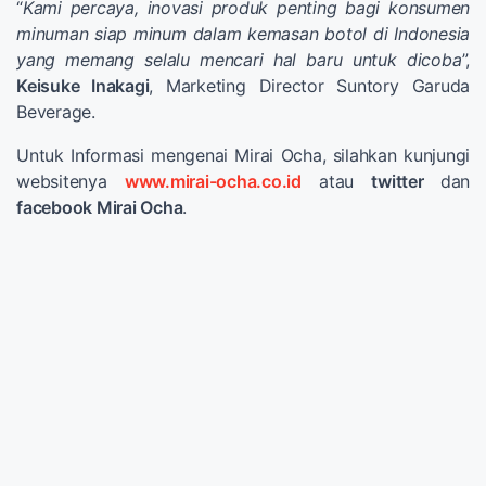
“
Kami percaya, inovasi produk penting bagi konsumen
minuman siap minum dalam kemasan botol di Indonesia
yang memang selalu mencari hal baru untuk dicoba
”,
Keisuke Inakagi
, Marketing Director Suntory Garuda
Beverage.
Untuk Informasi mengenai Mirai Ocha, silahkan kunjungi
websitenya
www.mirai-ocha.co.id
atau
twitter
dan
facebook Mirai Ocha
.