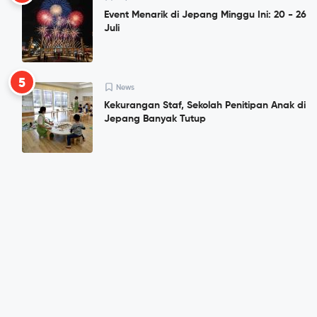
Event Menarik di Jepang Minggu Ini: 20 - 26
Juli
5
News
Kekurangan Staf, Sekolah Penitipan Anak di
Jepang Banyak Tutup