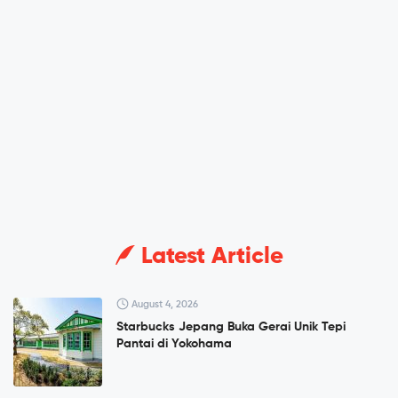
Latest Article
August 4, 2026
Starbucks Jepang Buka Gerai Unik Tepi
Pantai di Yokohama