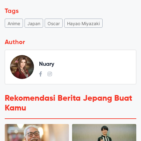
Tags
Anime
Japan
Oscar
Hayao Miyazaki
Author
Nuary
Rekomendasi Berita Jepang Buat
Kamu