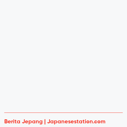
Berita Jepang | Japanesestation.com