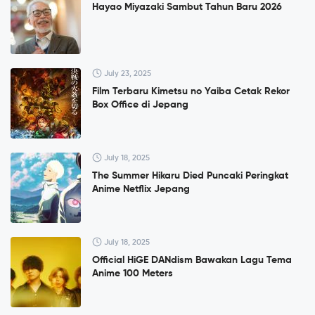
Hayao Miyazaki Sambut Tahun Baru 2026
July 23, 2025
Film Terbaru Kimetsu no Yaiba Cetak Rekor
Box Office di Jepang
July 18, 2025
The Summer Hikaru Died Puncaki Peringkat
Anime Netflix Jepang
July 18, 2025
Official HiGE DANdism Bawakan Lagu Tema
Anime 100 Meters