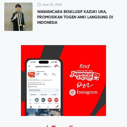
June 30, 2025
WAWANCARA EKSKLUSIF KAZUKI URA,
PROMOSIKAN TOGEN ANKI LANGSUNG DI
INDONESIA