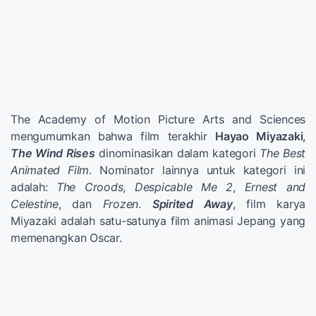
The Academy of Motion Picture Arts and Sciences
mengumumkan bahwa film terakhir
Hayao Miyazaki
,
The Wind Rises
dinominasikan dalam kategori
The Best
Animated Film
. Nominator lainnya untuk kategori ini
adalah:
The Croods
,
Despicable Me 2
,
Ernest and
Celestine
, dan
Frozen
.
Spirited Away
, film karya
Miyazaki adalah satu-satunya film animasi Jepang yang
memenangkan Oscar.