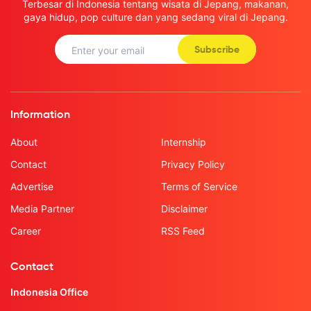
Terbesar di Indonesia tentang wisata di Jepang, makanan,
gaya hidup, pop culture dan yang sedang viral di Jepang.
Subscribe
Information
About
Internship
Contact
Privacy Policy
Advertise
Terms of Service
Media Partner
Disclaimer
Career
RSS Feed
Contact
Indonesia Office