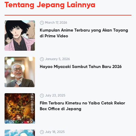
Tentang Jepang Lainnya
March 17, 2026
Kumpulan Anime Terbaru yang Akan Tayang
di Prime Video
January 5, 2026
Hayao Miyazaki Sambut Tahun Baru 2026
July 23, 2025
Film Terbaru Kimetsu no Yaiba Cetak Rekor
Box Office di Jepang
July 18, 2025