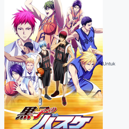
Untuk