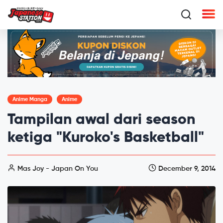
Anime Manga
Anime
Tampilan awal dari season
ketiga "Kuroko's Basketball"
Mas Joy - Japan On You
December 9, 2014