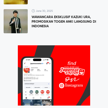
June 30, 2025
WAWANCARA EKSKLUSIF KAZUKI URA,
PROMOSIKAN TOGEN ANKI LANGSUNG DI
INDONESIA