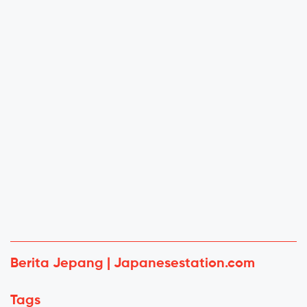
Berita Jepang | Japanesestation.com
Tags