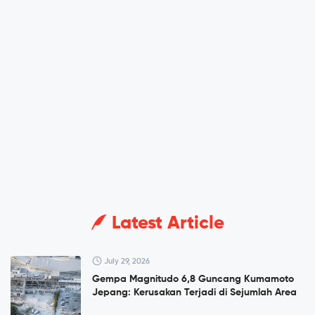
Latest Article
July 29, 2026
Gempa Magnitudo 6,8 Guncang Kumamoto
Jepang: Kerusakan Terjadi di Sejumlah Area